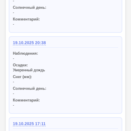
-
Солнечный день:
-
Комментарий:
-
19.10.2025 20:38
Наблюдения:
-
Осадки:
Умеренный дождь
Снег (мм):
-
Солнечный день:
-
Комментарий:
-
19.10.2025 17:11