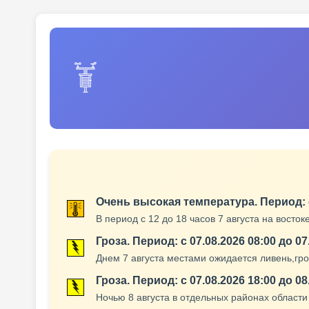
Очень высокая температура. Период: с 
В период с 12 до 18 часов 7 августа на вост
Гроза. Период: с 07.08.2026 08:00 до 07
Днем 7 августа местами ожидается ливень,гроз
Гроза. Период: с 07.08.2026 18:00 до 08
Ночью 8 августа в отдельных районах области 