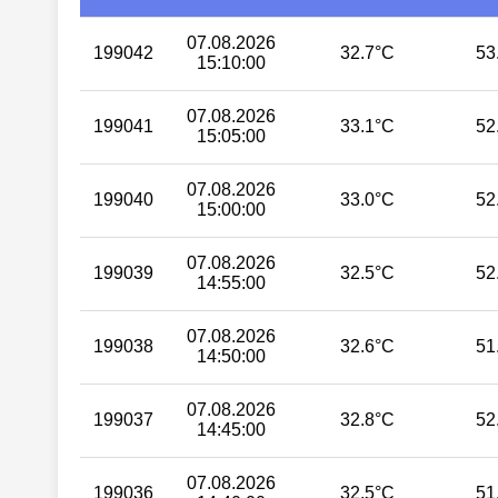
07.08.2026
199042
32.7°C
53
15:10:00
07.08.2026
199041
33.1°C
52
15:05:00
07.08.2026
199040
33.0°C
52
15:00:00
07.08.2026
199039
32.5°C
52
14:55:00
07.08.2026
199038
32.6°C
51
14:50:00
07.08.2026
199037
32.8°C
52
14:45:00
07.08.2026
199036
32.5°C
51